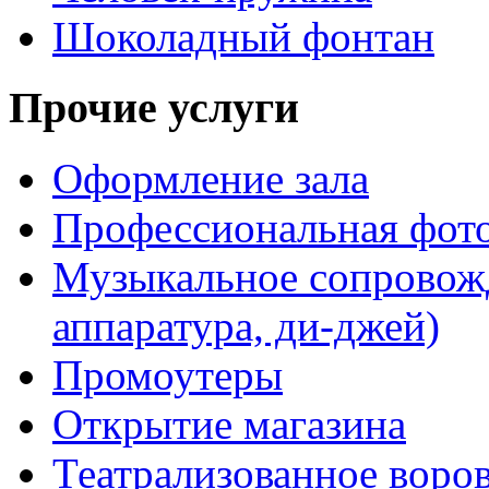
Шоколадный фонтан
Прочие услуги
Оформление зала
Профессиональная фот
Музыкальное сопровожд
аппаратура, ди-джей)
Промоутеры
Открытие магазина
Театрализованное воро