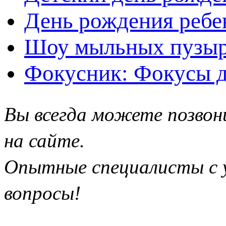
День рождения ребе
Шоу мыльных пузыр
Фокусник: Фокусы д
Вы всегда можете позвон
на сайте.
Опытные специалисты с у
вопросы!