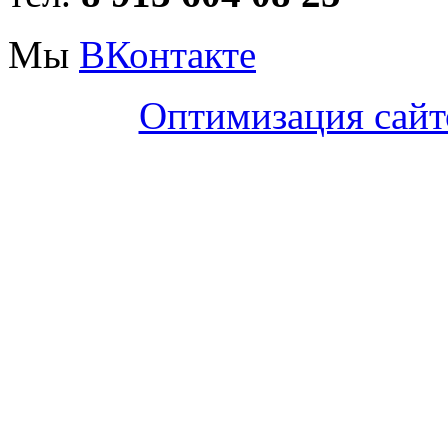
Мы
ВКонтакте
Оптимизация сайт