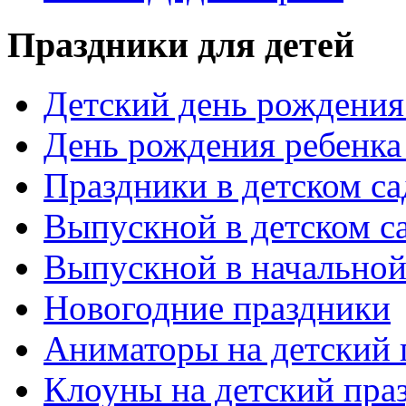
Праздники для детей
Детский день рождения 
День рождения ребенка
Праздники в детском са
Выпускной в детском с
Выпускной в начальной
Новогодние праздники
Аниматоры на детский 
Клоуны на детский пра