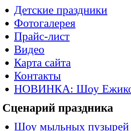
Детские праздники
Фотогалерея
Прайс-лист
Видео
Карта сайта
Контакты
НОВИНКА: Шоу Ежик
Сценарий праздника
Шоу мыльных пузырей