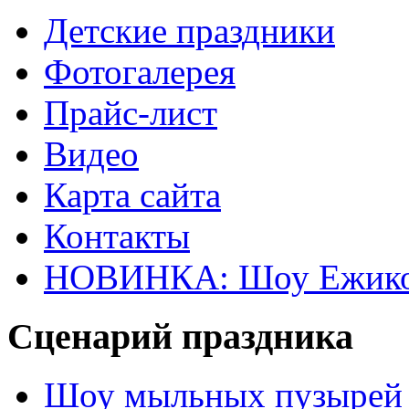
Детские праздники
Фотогалерея
Прайс-лист
Видео
Карта сайта
Контакты
НОВИНКА: Шоу Ежик
Сценарий праздника
Шоу мыльных пузырей