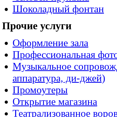
Шоколадный фонтан
Прочие услуги
Оформление зала
Профессиональная фот
Музыкальное сопровожд
аппаратура, ди-джей)
Промоутеры
Открытие магазина
Театрализованное воро