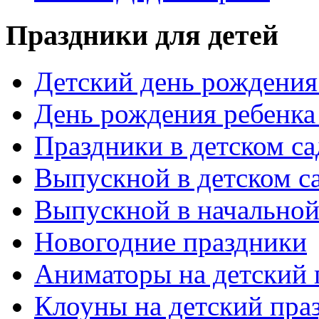
Праздники для детей
Детский день рождения 
День рождения ребенка
Праздники в детском са
Выпускной в детском с
Выпускной в начальной
Новогодние праздники
Аниматоры на детский 
Клоуны на детский пра