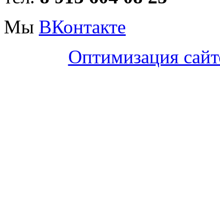
Мы
ВКонтакте
Оптимизация сайт