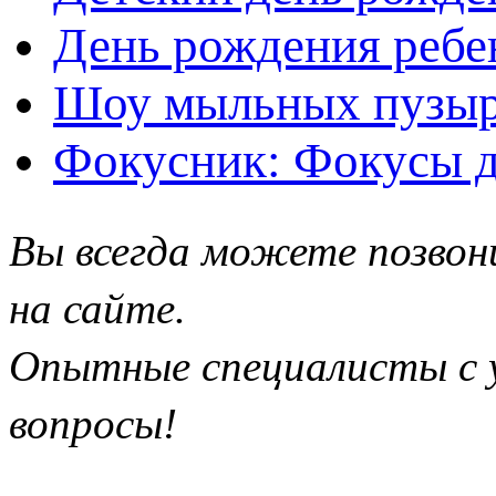
День рождения ребе
Шоу мыльных пузыр
Фокусник: Фокусы д
Вы всегда можете позвон
на сайте.
Опытные специалисты с у
вопросы!