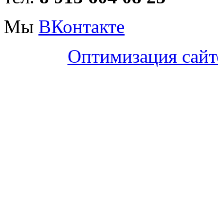
Мы
ВКонтакте
Оптимизация сайт