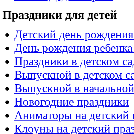
Праздники для детей
Детский день рождения 
День рождения ребенка
Праздники в детском са
Выпускной в детском с
Выпускной в начальной
Новогодние праздники
Аниматоры на детский 
Клоуны на детский пра