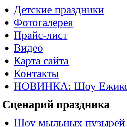
Детские праздники
Фотогалерея
Прайс-лист
Видео
Карта сайта
Контакты
НОВИНКА: Шоу Ежик
Сценарий праздника
Шоу мыльных пузырей