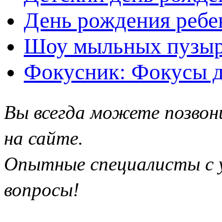
День рождения ребе
Шоу мыльных пузыр
Фокусник: Фокусы д
Вы всегда можете позвон
на сайте.
Опытные специалисты с у
вопросы!