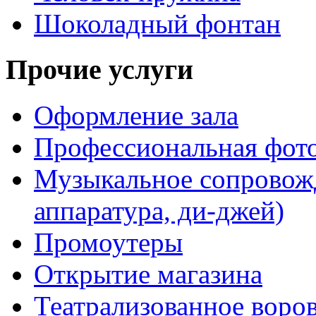
Шоколадный фонтан
Прочие услуги
Оформление зала
Профессиональная фот
Музыкальное сопровожд
аппаратура, ди-джей)
Промоутеры
Открытие магазина
Театрализованное воро