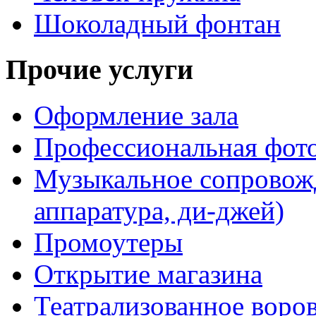
Шоколадный фонтан
Прочие услуги
Оформление зала
Профессиональная фот
Музыкальное сопровожд
аппаратура, ди-джей)
Промоутеры
Открытие магазина
Театрализованное воро