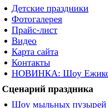
Детские праздники
Фотогалерея
Прайс-лист
Видео
Карта сайта
Контакты
НОВИНКА: Шоу Ежик
Сценарий праздника
Шоу мыльных пузырей