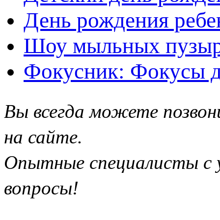
День рождения ребе
Шоу мыльных пузыр
Фокусник: Фокусы д
Вы всегда можете позвон
на сайте.
Опытные специалисты с у
вопросы!