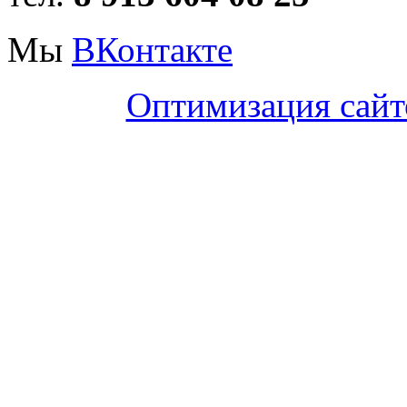
Мы
ВКонтакте
Оптимизация сайт