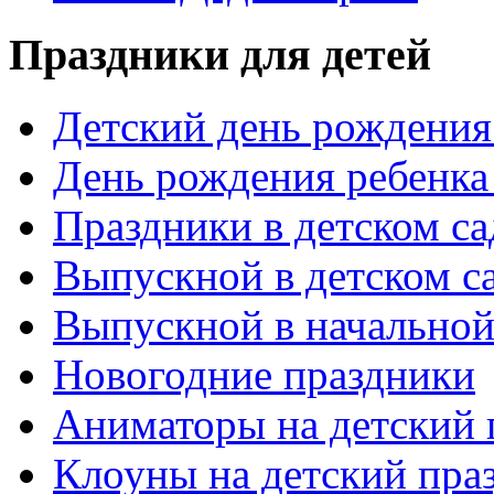
Праздники для детей
Детский день рождения 
День рождения ребенка
Праздники в детском са
Выпускной в детском с
Выпускной в начальной
Новогодние праздники
Аниматоры на детский 
Клоуны на детский пра