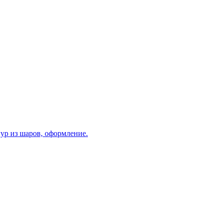
ур из шаров, оформление.