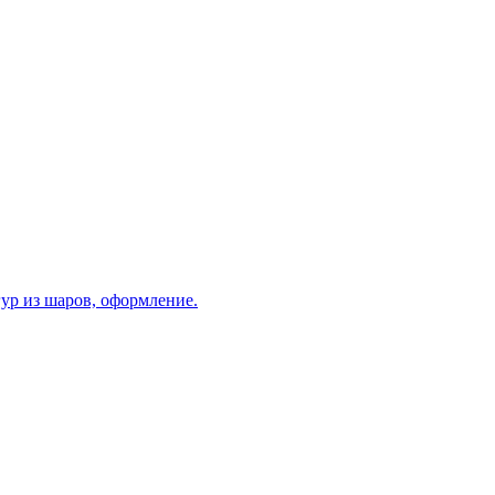
ур из шаров, оформление.