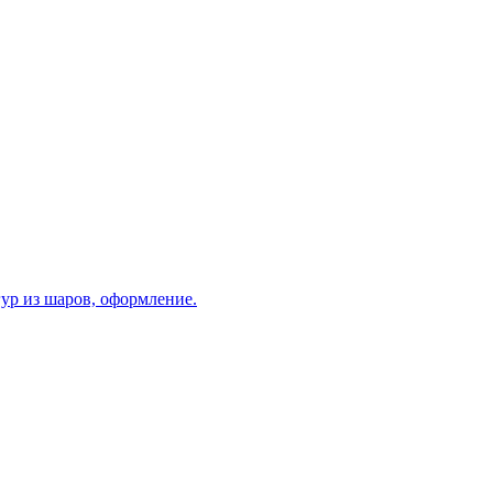
ур из шаров, оформление.