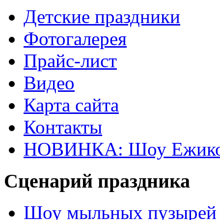
Детские праздники
Фотогалерея
Прайс-лист
Видео
Карта сайта
Контакты
НОВИНКА: Шоу Ежик
Сценарий праздника
Шоу мыльных пузырей