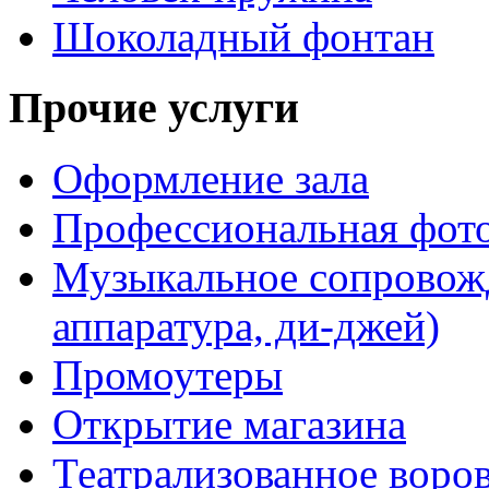
Шоколадный фонтан
Прочие услуги
Оформление зала
Профессиональная фот
Музыкальное сопровожд
аппаратура, ди-джей)
Промоутеры
Открытие магазина
Театрализованное воро