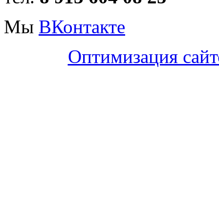
Мы
ВКонтакте
Оптимизация сайт