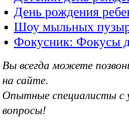
День рождения ребе
Шоу мыльных пузыр
Фокусник: Фокусы д
Вы всегда можете позвон
на сайте.
Опытные специалисты с у
вопросы!