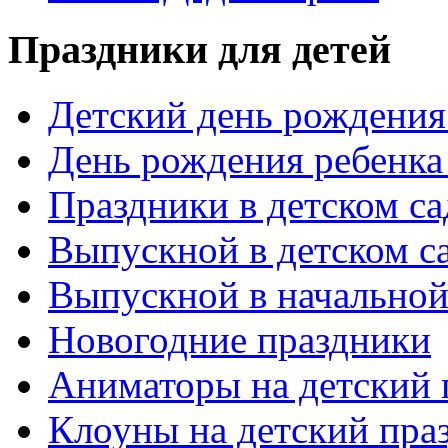
Праздники для детей
Детский день рождения 
День рождения ребенка
Праздники в детском са
Выпускной в детском с
Выпускной в начальной
Новогодние праздники
Аниматоры на детский 
Клоуны на детский пра