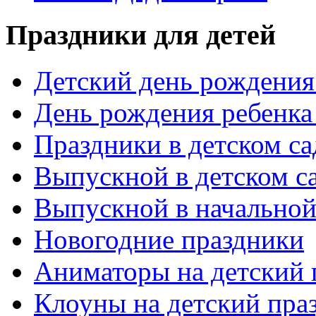
Праздники для детей
Детский день рождения 
День рождения ребенка
Праздники в детском са
Выпускной в детском с
Выпускной в начальной
Новогодние праздники
Аниматоры на детский 
Клоуны на детский пра