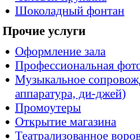
Шоколадный фонтан
Прочие услуги
Оформление зала
Профессиональная фот
Музыкальное сопровожд
аппаратура, ди-джей)
Промоутеры
Открытие магазина
Театрализованное воро