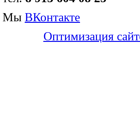
Мы
ВКонтакте
Оптимизация сайт