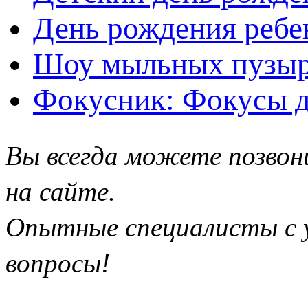
День рождения ребе
Шоу мыльных пузыр
Фокусник: Фокусы д
Вы всегда можете позвон
на сайте.
Опытные специалисты с у
вопросы!