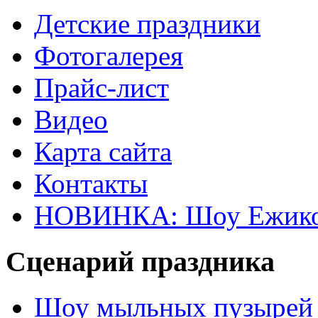
Детские праздники
Фотогалерея
Прайс-лист
Видео
Карта сайта
Контакты
НОВИНКА: Шоу Ежик
Сценарий праздника
Шоу мыльных пузырей