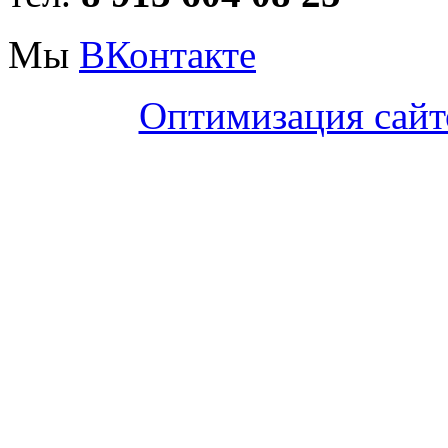
Мы
ВКонтакте
Оптимизация сайт