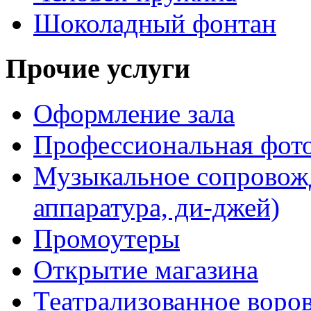
Шоколадный фонтан
Прочие услуги
Оформление зала
Профессиональная фот
Музыкальное сопровожд
аппаратура, ди-джей)
Промоутеры
Открытие магазина
Театрализованное воро