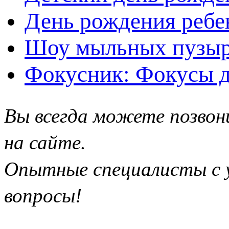
День рождения ребе
Шоу мыльных пузыр
Фокусник: Фокусы д
Вы всегда можете позвон
на сайте.
Опытные специалисты с у
вопросы!