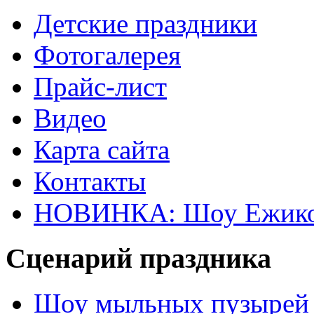
Детские праздники
Фотогалерея
Прайс-лист
Видео
Карта сайта
Контакты
НОВИНКА: Шоу Ежик
Сценарий праздника
Шоу мыльных пузырей