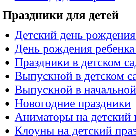
Праздники для детей
Детский день рождения 
День рождения ребенка
Праздники в детском са
Выпускной в детском с
Выпускной в начальной
Новогодние праздники
Аниматоры на детский 
Клоуны на детский пра