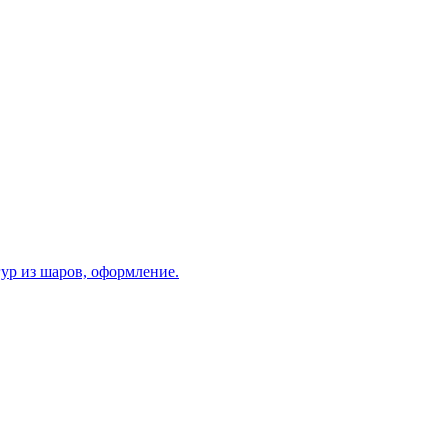
ур из шаров, оформление.