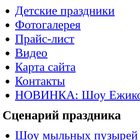
Детские праздники
Фотогалерея
Прайс-лист
Видео
Карта сайта
Контакты
НОВИНКА: Шоу Ежик
Сценарий праздника
Шоу мыльных пузырей