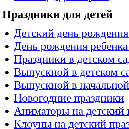
Праздники для детей
Детский день рождения 
День рождения ребенка
Праздники в детском са
Выпускной в детском с
Выпускной в начальной
Новогодние праздники
Аниматоры на детский 
Клоуны на детский пра