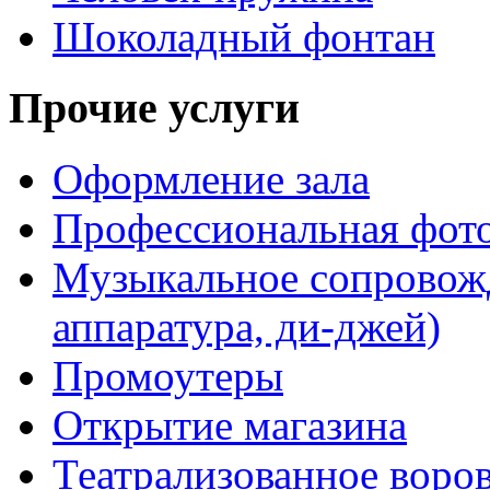
Шоколадный фонтан
Прочие услуги
Оформление зала
Профессиональная фот
Музыкальное сопровожд
аппаратура, ди-джей)
Промоутеры
Открытие магазина
Театрализованное воро