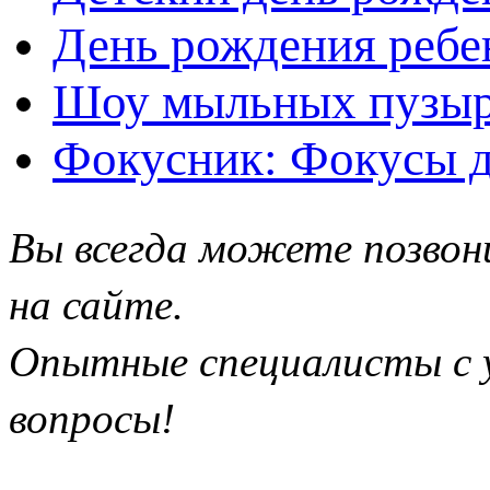
День рождения ребе
Шоу мыльных пузыр
Фокусник: Фокусы д
Вы всегда можете позвон
на сайте.
Опытные специалисты с у
вопросы!