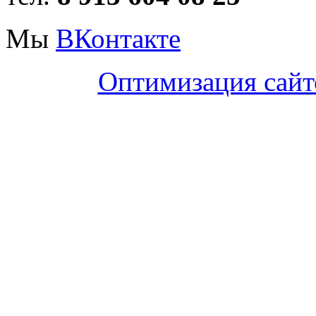
Мы
ВКонтакте
Оптимизация сайт