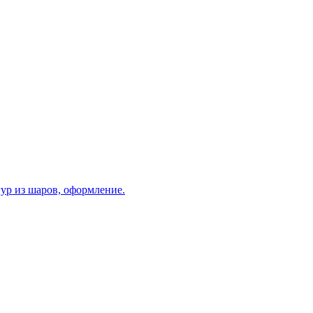
ур из шаров, оформление.